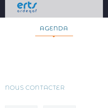
AGENDA
NOUS CONTACTER