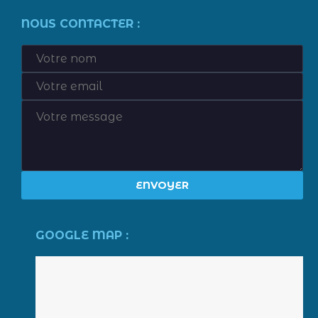
NOUS CONTACTER :
GOOGLE MAP :