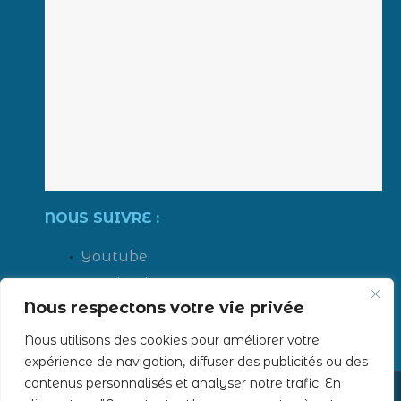
NOUS SUIVRE :
Youtube
Facebook
Nous respectons votre vie privée
LinkedIn
Instagram
Nous utilisons des cookies pour améliorer votre
expérience de navigation, diffuser des publicités ou des
contenus personnalisés et analyser notre trafic. En