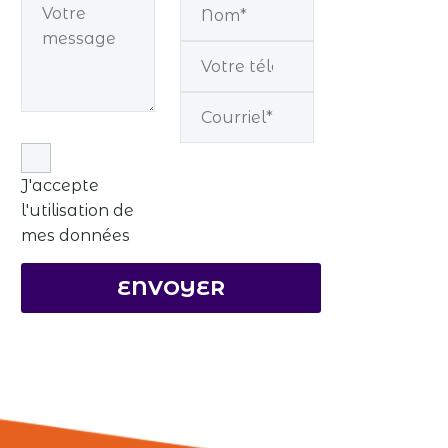
J'accepte
l'utilisation de
mes données