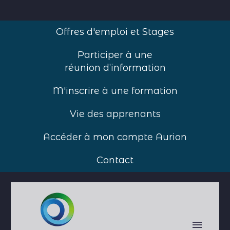
Offres d'emploi et Stages
Participer à une
réunion d’information
M'inscrire à une formation
Vie des apprenants
Accéder à mon compte Aurion
Contact
Accueil
>
Agenda par date