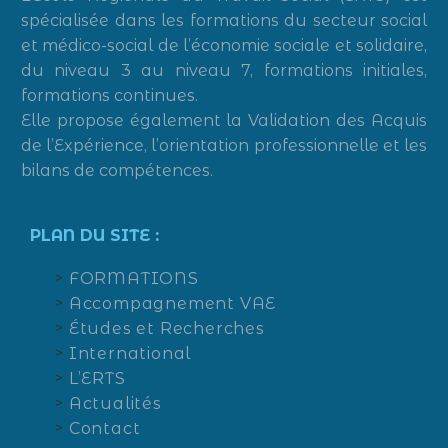
spécialisée dans les formations du secteur social
et médico-social de l’économie sociale et solidaire,
du niveau 3 au niveau 7, formations initiales,
formations continues.
Elle propose également la Validation des Acquis
de l’Expérience, l’orientation professionnelle et les
bilans de compétences.
PLAN DU SITE :
FORMATIONS
Accompagnement VAE
Études et Recherches
International
L’ERTS
Actualités
Contact