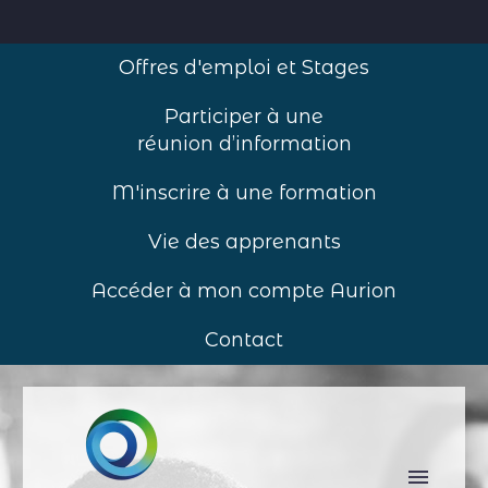
Offres d'emploi et Stages
Participer à une
réunion d’information
M'inscrire à une formation
Vie des apprenants
Accéder à mon compte Aurion
Contact