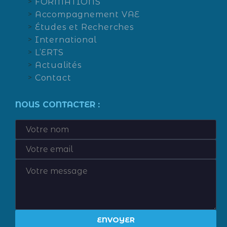
FORMATIONS
Accompagnement VAE
Études et Recherches
International
L’ERTS
Actualités
Contact
NOUS CONTACTER :