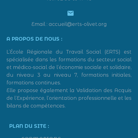


Email : accueil@erts-olivet.org
A PROPOS DE NOUS :
L’École Régionale du Travail Social (ERTS) est
spécialisée dans les formations du secteur social
et médico-social de l’économie sociale et solidaire,
du niveau 3 au niveau 7, formations initiales,
formations continues.
Elle propose également la Validation des Acquis
de l’Expérience, l’orientation professionnelle et les
bilans de compétences.
PLAN DU SITE :