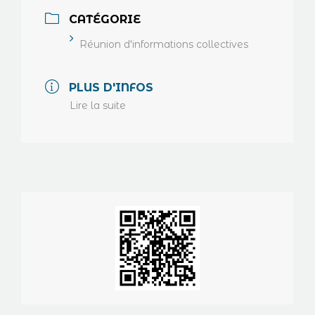
CATÉGORIE
Réunion d'informations collectives
PLUS D'INFOS
Lire la suite