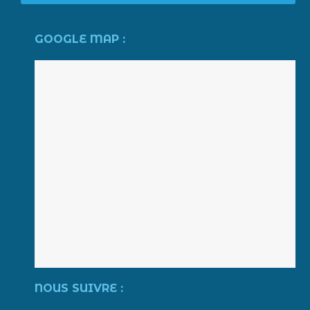
GOOGLE MAP :
NOUS SUIVRE :