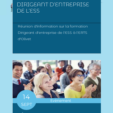
DIRIGEANT D’ENTREPRISE
DE L’ESS
Réunion d'information sur la formation
Dirigeant d'entreprise de l'ESS à l'ERTS
d'Olivet
14
Evènement
SEPT