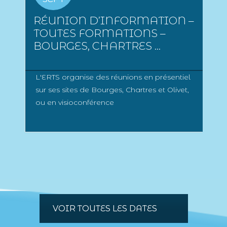
RÉUNION D’INFORMATION –
TOUTES FORMATIONS –
BOURGES, CHARTRES ...
L'ERTS organise des réunions en présentiel
sur ses sites de Bourges, Chartres et Olivet,
ou en visioconférence
VOIR TOUTES LES DATES