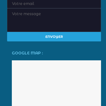
GOOGLE MAP :