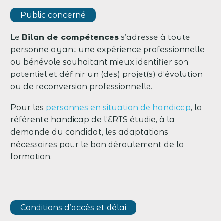
Public concerné
Le
Bilan de compétences
s’adresse à toute
personne ayant une expérience professionnelle
ou bénévole souhaitant mieux identifier son
potentiel et définir un (des) projet(s) d’évolution
ou de reconversion professionnelle.
Pour les
personnes en situation de handicap
, la
référente handicap de l’ERTS étudie, à la
demande du candidat, les adaptations
nécessaires pour le bon déroulement de la
formation.
Conditions d’accès et délai