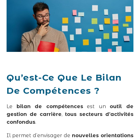
Qu’est-Ce Que Le Bilan
De Compétences ?
Le
bilan de compétences
est un
outil de
gestion de carrière
,
tous secteurs d’activités
confondus
.
Il permet d’envisager de
nouvelles orientations