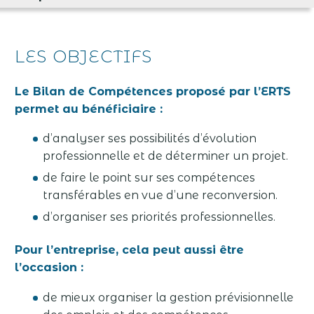
LES OBJECTIFS
Le Bilan de Compétences proposé par l’ERTS
permet au bénéficiaire :
d’analyser ses possibilités d’évolution
professionnelle et de déterminer un projet.
de faire le point sur ses compétences
transférables en vue d’une reconversion.
d’organiser ses priorités professionnelles.
Pour l’entreprise, cela peut aussi être
l’occasion :
de mieux organiser la gestion prévisionnelle