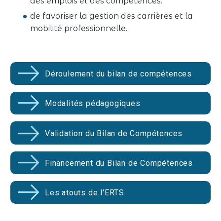
des emplois et des compétences.
de favoriser la gestion des carrières et la
mobilité professionnelle.
Déroulement du bilan de compétences
Modalités pédagogiques
Validation du Bilan de Compétences
Financement du Bilan de Compétences
Les atouts de l'ERTS