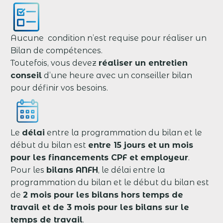
Aucune condition n’est requise pour réaliser un
Bilan de compétences.
Toutefois, vous devez
réaliser un entretien
conseil
d’une heure avec un conseiller bilan
pour définir vos besoins.
Le
délai
entre la programmation du bilan et le
début du bilan est
entre 15 jours et un mois
pour les financements CPF et employeur
.
Pour les
bilans ANFH
, le délai entre la
programmation du bilan et le début du bilan est
de
2 mois pour les bilans hors temps de
travail et de 3 mois pour les bilans sur le
temps de travail
.