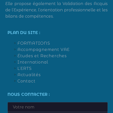
Elle propose également la Validation des Acquis
de l’Expérience, l’orientation professionnelle et les
bilans de compétences.
PLAN DU SITE :
FORMATIONS
Accompagnement VAE
Études et Recherches
International
L’ERTS
Actualités
Contact
NOUS CONTACTER :