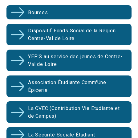
Bourses
Dispositif Fonds Social de la Région
Centre-Val de Loire
YEP'S au service des jeunes de Centre-
Val de Loire
Association Étudiante Comm'Une
Épicerie
La CVEC (Contribution Vie Etudiante et
de Campus)
La Sécurité Sociale Étudiant