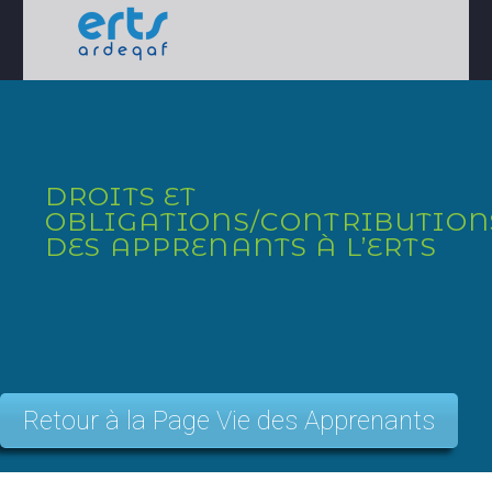
DROITS ET
OBLIGATIONS/CONTRIBUTION
DES APPRENANTS À L’ERTS
Retour à la Page Vie des Apprenants