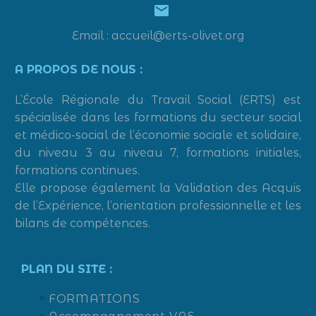


Email : accueil@erts-olivet.org
A PROPOS DE NOUS :
L’École Régionale du Travail Social (ERTS) est
spécialisée dans les formations du secteur social
et médico-social de l’économie sociale et solidaire,
du niveau 3 au niveau 7, formations initiales,
formations continues.
Elle propose également la Validation des Acquis
de l’Expérience, l’orientation professionnelle et les
bilans de compétences.
PLAN DU SITE :
FORMATIONS