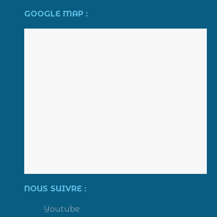
GOOGLE MAP :
NOUS SUIVRE :
Youtube