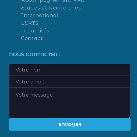
Accompagnement VAE
Études et Recherches
International
L’ERTS
Actualités
Contact
NOUS CONTACTER :