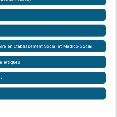
ire en Etablissement Social et Médico-Social
elettiques
ux