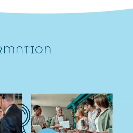
ORMATION