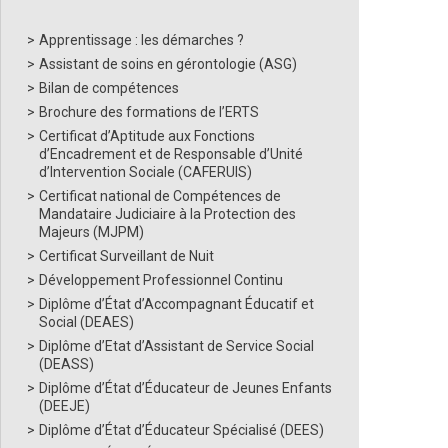
Apprentissage : les démarches ?
Assistant de soins en gérontologie (ASG)
Bilan de compétences
Brochure des formations de l’ERTS
Certificat d’Aptitude aux Fonctions
d’Encadrement et de Responsable d’Unité
d’Intervention Sociale (CAFERUIS)
Certificat national de Compétences de
Mandataire Judiciaire à la Protection des
Majeurs (MJPM)
Certificat Surveillant de Nuit
Développement Professionnel Continu
Diplôme d’État d’Accompagnant Éducatif et
Social (DEAES)
Diplôme d’Etat d’Assistant de Service Social
(DEASS)
Diplôme d’État d’Éducateur de Jeunes Enfants
(DEEJE)
Diplôme d’État d’Éducateur Spécialisé (DEES)