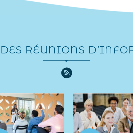
DES RÉUNIONS D’INF