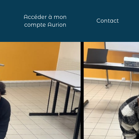
Accéder à mon
Contact
compte Aurion