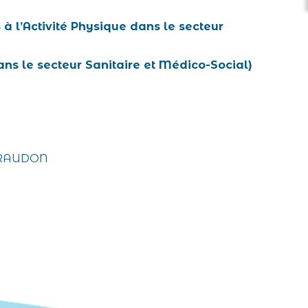
 à l’Activité Physique dans le secteur
ns le secteur Sanitaire et Médico-Social)
IRAUDON