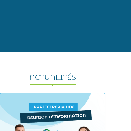
ACTUALITÉS