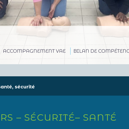
ACCOMPAGNEMENT VAE
BILAN DE COMPÉTEN
anté, sécurité
RS – SÉCURITÉ– SANTÉ