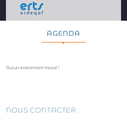
AGENDA
Aucun événement trouvé !
NOUS CONTACTER