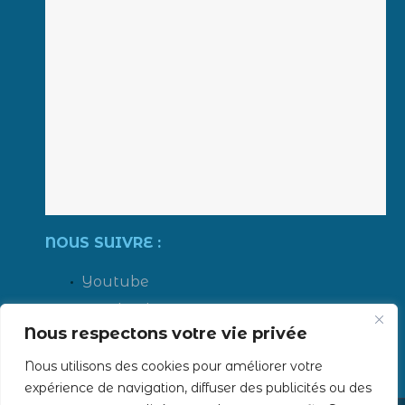
NOUS SUIVRE :
Youtube
Facebook
Nous respectons votre vie privée
LinkedIn
Instagram
Nous utilisons des cookies pour améliorer votre
expérience de navigation, diffuser des publicités ou des