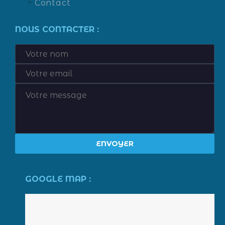
Contact
NOUS CONTACTER :
GOOGLE MAP :