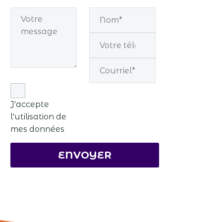
J'accepte
l'utilisation de
mes données