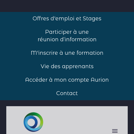
Offres d'emploi et Stages
Participer à une
réunion d’information
M'inscrire à une formation
Vie des apprenants
Accéder à mon compte Aurion
Contact
Accueil
>
Agenda par date