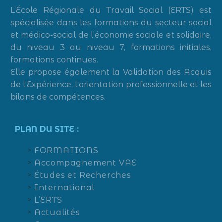
L’École Régionale du Travail Social (ERTS) est
spécialisée dans les formations du secteur social
et médico-social de l’économie sociale et solidaire,
du niveau 3 au niveau 7, formations initiales,
formations continues.
Elle propose également la Validation des Acquis
de l’Expérience, l’orientation professionnelle et les
bilans de compétences.
PLAN DU SITE :
FORMATIONS
Accompagnement VAE
Études et Recherches
International
L’ERTS
Actualités