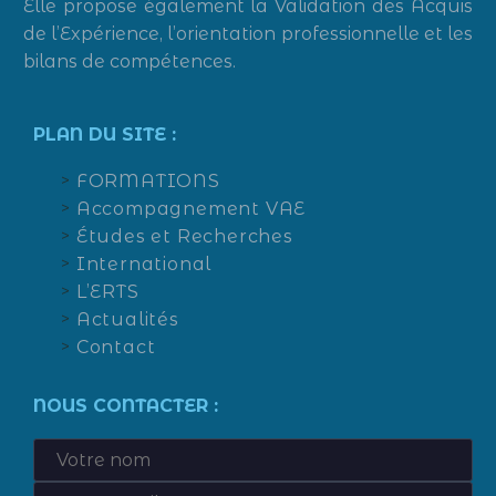
Elle propose également la Validation des Acquis
de l’Expérience, l’orientation professionnelle et les
bilans de compétences.
PLAN DU SITE :
FORMATIONS
Accompagnement VAE
Études et Recherches
International
L’ERTS
Actualités
Contact
NOUS CONTACTER :