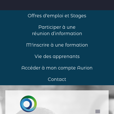
Offres d'emploi et Stages
Participer à une
réunion d’information
M'inscrire à une formation
Vie des apprenants
Accéder à mon compte Aurion
Contact