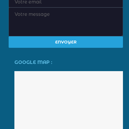
GOOGLE MAP :