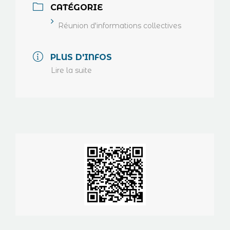
CATÉGORIE
Réunion d'informations collectives
PLUS D'INFOS
Lire la suite