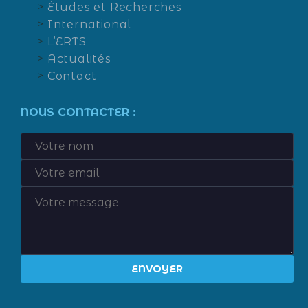
Études et Recherches
International
L’ERTS
Actualités
Contact
NOUS CONTACTER :