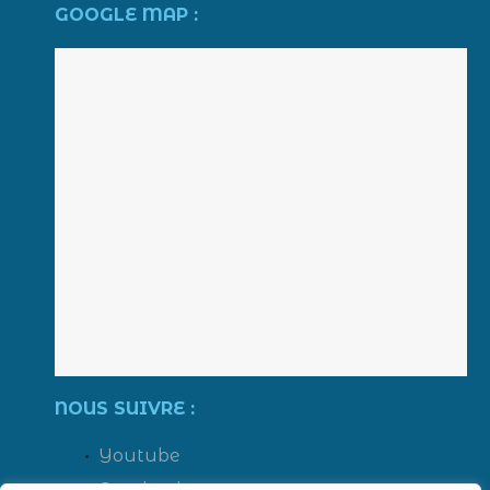
GOOGLE MAP :
NOUS SUIVRE :
Youtube
Facebook