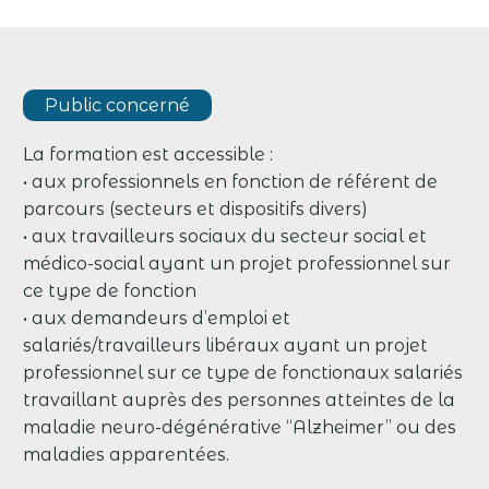
Public concerné
La formation est accessible :
• aux professionnels en fonction de référent de
parcours (secteurs et dispositifs divers)
• aux travailleurs sociaux du secteur social et
médico-social ayant un projet professionnel sur
ce type de fonction
• aux demandeurs d’emploi et
salariés/travailleurs libéraux ayant un projet
professionnel sur ce type de fonctionaux salariés
travaillant auprès des personnes atteintes de la
maladie neuro-dégénérative “Alzheimer” ou des
maladies apparentées.