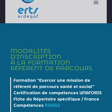
MODALITÉS
D’INSCRIPTION
À LA FORMATION
RÉFÉRENT DE PARCOURS
Formation “Exercer une mission de
référent de parcours santé et social”
Certification de compétences UNAFORIS
Fiche du Répertoire spécifique / France
Compétences
RS6552