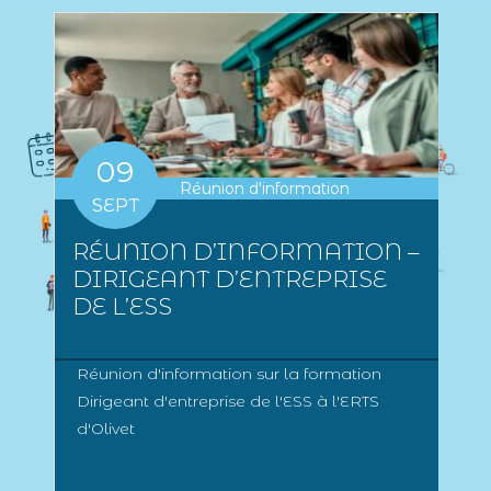
09
Réunion d'information
SEPT
RÉUNION D’INFORMATION –
DIRIGEANT D’ENTREPRISE
DE L’ESS
Réunion d'information sur la formation
Dirigeant d'entreprise de l'ESS à l'ERTS
d'Olivet