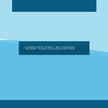
VOIR TOUTES LES DATES