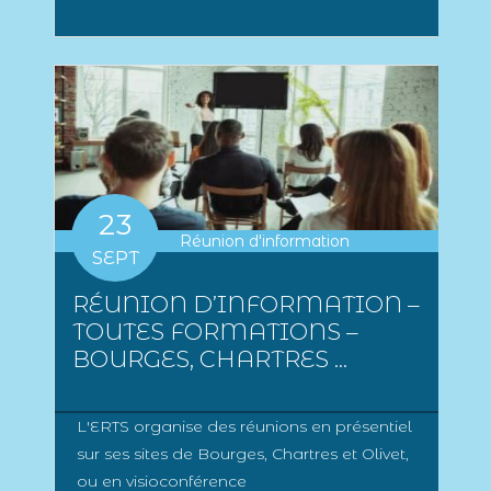
23
Réunion d'information
SEPT
RÉUNION D’INFORMATION –
TOUTES FORMATIONS –
BOURGES, CHARTRES ...
L'ERTS organise des réunions en présentiel
sur ses sites de Bourges, Chartres et Olivet,
ou en visioconférence