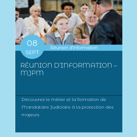
08
Réunion d'information
SEPT
RÉUNION D’INFORMATION –
MJPM
Découvrez le métier et la formation de
Mandataire Judiciaire à la protection des
majeurs