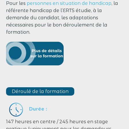
Pour les
personnes en situation de handicap
, la
référente handicap de l’ERTS étudie, à la
demande du candidat, les adaptations
nécessaires pour le bon déroulement de la
formation.
Déroulé de la formation
Durée :
147 heures en centre / 245 heures en stage
pratique (uniquement pour les demandeurs