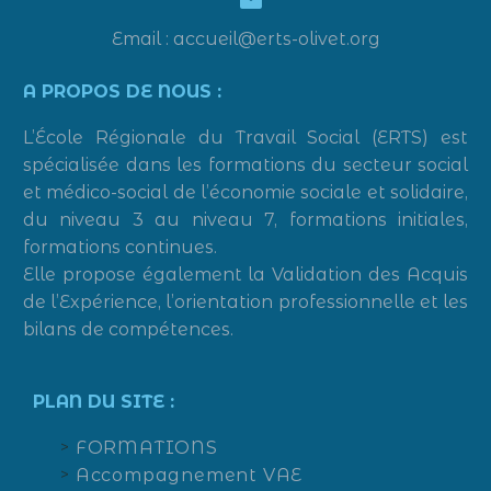


Email : accueil@erts-olivet.org
A PROPOS DE NOUS :
L’École Régionale du Travail Social (ERTS) est
spécialisée dans les formations du secteur social
et médico-social de l’économie sociale et solidaire,
du niveau 3 au niveau 7, formations initiales,
formations continues.
Elle propose également la Validation des Acquis
de l’Expérience, l’orientation professionnelle et les
bilans de compétences.
PLAN DU SITE :
FORMATIONS
Accompagnement VAE