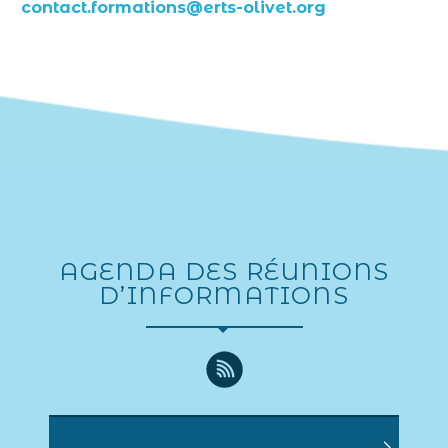
contact.formations@erts-olivet.org
AGENDA DES RÉUNIONS
D’INFORMATIONS