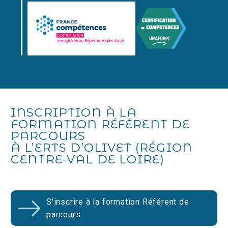
INSCRIPTION À LA
FORMATION RÉFÉRENT DE
PARCOURS
À L’ERTS D’OLIVET (RÉGION
CENTRE-VAL DE LOIRE)
S'inscrire à la formation Référent de
parcours