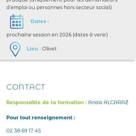
d’emploi ou personnes hors secteur social)
Dates :
prochaine session en 2026 (dates à venir)
Lieu :
Olivet
CONTACT
Responsable de la formation :
Anaïs ALCARAZ
Pour tout renseignement :
02 38 69 17 45