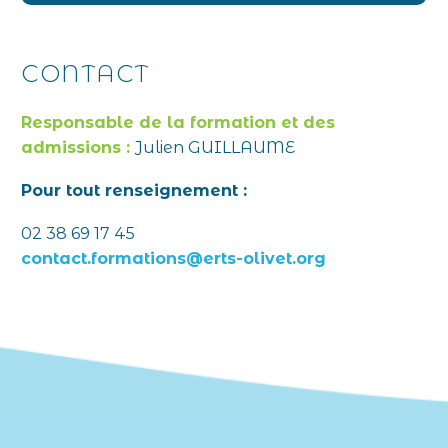
CONTACT
Responsable de la formation et des
admissions :
Julien GUILLAUME
Pour tout renseignement :
02 38 69 17 45
contact.formations@erts-olivet.org