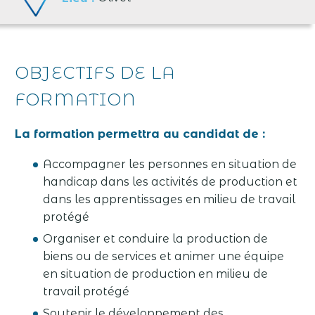
OBJECTIFS DE LA
FORMATION
La formation permettra au candidat de :
Accompagner les personnes en situation de
handicap dans les activités de production et
dans les apprentissages en milieu de travail
protégé
Organiser et conduire la production de
biens ou de services et animer une équipe
en situation de production en milieu de
travail protégé
Soutenir le développement des