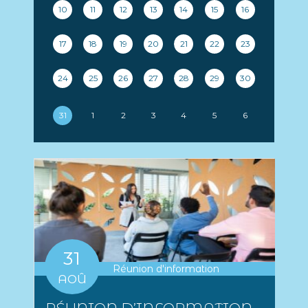
10
11
12
13
14
15
16
17
18
19
20
21
22
23
24
25
26
27
28
29
30
31
1
2
3
4
5
6
31
Réunion d'information
AOÛ