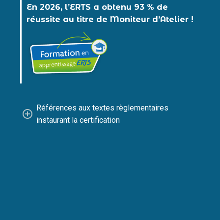
En 2026, l’ERTS a obtenu 93 % de
réussite au titre de Moniteur d’Atelier !
Références aux textes règlementaires
instaurant la certification