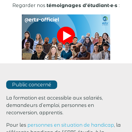
Regarder nos
témoignages d’étudiant·e·s
:
Public concerné
La formation est accessible aux salariés,
demandeurs d’emploi, personnes en
reconversion, apprentis.
Pour les
personnes en situation de handicap
, la