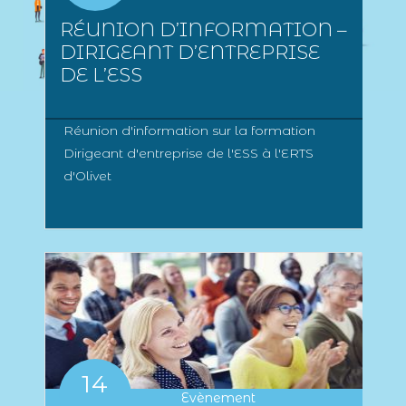
RÉUNION D’INFORMATION –
DIRIGEANT D’ENTREPRISE
DE L’ESS
Réunion d'information sur la formation
Dirigeant d'entreprise de l'ESS à l'ERTS
d'Olivet
14
Evènement