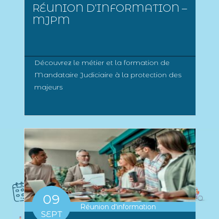
RÉUNION D’INFORMATION –
MJPM
Découvrez le métier et la formation de
Mandataire Judiciaire à la protection des
majeurs
09
Réunion d'information
SEPT