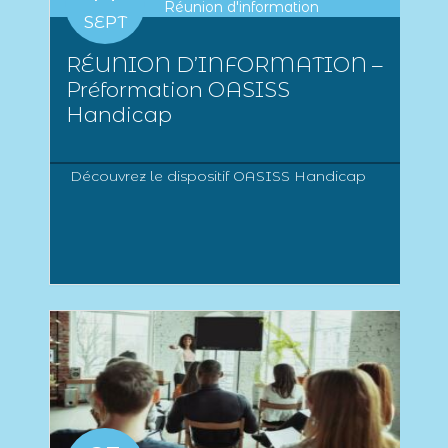
Réunion d'information
SEPT
RÉUNION D’INFORMATION –
Préformation OASISS
Handicap
Découvrez le dispositif OASISS Handicap