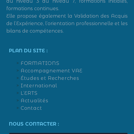
du niveau 3 au niveau 7, formations initiales,
formations continues.
Elle propose également la Validation des Acquis
de l’Expérience, l’orientation professionnelle et les
bilans de compétences.
PLAN DU SITE :
FORMATIONS
Accompagnement VAE
Études et Recherches
International
L’ERTS
Actualités
Contact
NOUS CONTACTER :