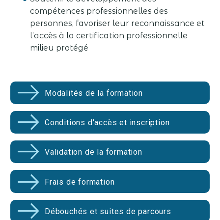
compétences professionnelles des
personnes, favoriser leur reconnaissance et
l’accès à la certification professionnelle
milieu protégé
Modalités de la formation
Conditions d'accès et inscription
Validation de la formation
Frais de formation
Débouchés et suites de parcours