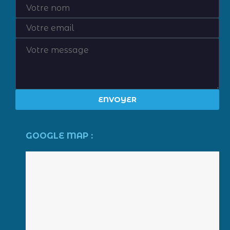
GOOGLE MAP :