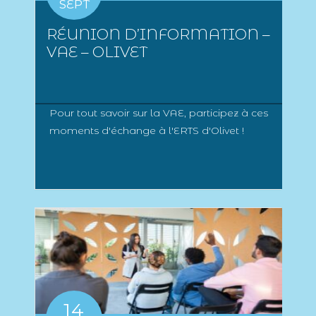
SEPT
RÉUNION D’INFORMATION –
VAE – OLIVET
Pour tout savoir sur la VAE, participez à ces
moments d'échange à l'ERTS d'Olivet !
14