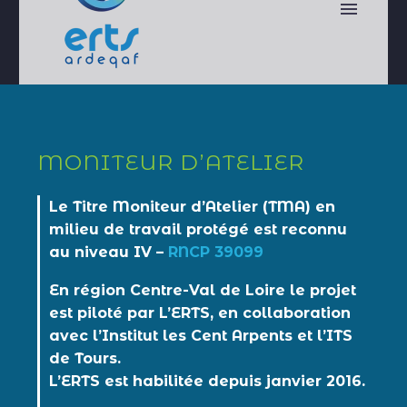
MONITEUR D’ATELIER
Le Titre Moniteur d’Atelier (TMA) en
milieu de travail protégé est reconnu
au niveau IV –
RNCP 39099
En région Centre-Val de Loire le projet
est piloté par L’ERTS, en collaboration
avec l’Institut les Cent Arpents et l’ITS
de Tours.
L’ERTS est habilitée depuis janvier 2016.