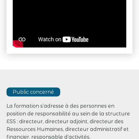
Public concerné
La formation s’adresse à des personnes en
position de responsabilité au sein de la structure
ESS : directeur, directeur adjoint, directeur des
Ressources Humaines, directeur administratif et
financier, responsable d’activités,