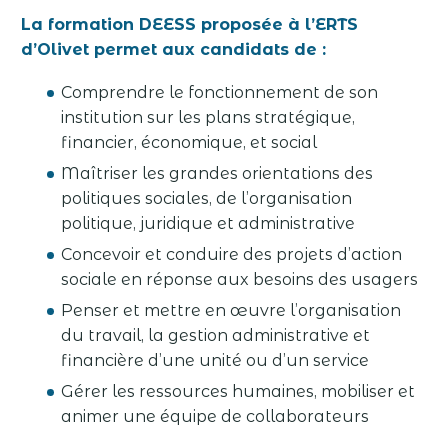
La formation DEESS proposée à l’ERTS
d’Olivet permet aux candidats de :
Comprendre le fonctionnement de son
institution sur les plans stratégique,
financier, économique, et social
Maîtriser les grandes orientations des
politiques sociales, de l’organisation
politique, juridique et administrative
Concevoir et conduire des projets d’action
sociale en réponse aux besoins des usagers
Penser et mettre en œuvre l’organisation
du travail, la gestion administrative et
financière d’une unité ou d’un service
Gérer les ressources humaines, mobiliser et
animer une équipe de collaborateurs