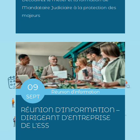
Mandataire Judiciaire à la protection des
majeurs
09
Réunion d'information
SEPT
RÉUNION D’INFORMATION –
DIRIGEANT D’ENTREPRISE
DE L’ESS