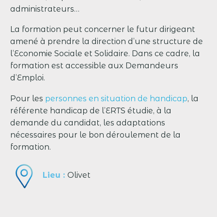
administrateurs…
La formation peut concerner le futur dirigeant
amené à prendre la direction d’une structure de
l’Economie Sociale et Solidaire. Dans ce cadre, la
formation est accessible aux Demandeurs
d’Emploi.
Pour les
personnes en situation de handicap
, la
référente handicap de l’ERTS étudie, à la
demande du candidat, les adaptations
nécessaires pour le bon déroulement de la
formation.
Lieu :
Olivet