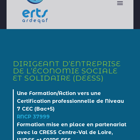
DIRIGEANT D’ENTREPRISE
DE L’ÉCONOMIE SOCIALE
ET SOLIDAIRE (DEESS)
Une Formation/Action vers une
Certification professionnelle de Niveau
7 CEC (Bac+5)
RNCP 37999
Formation mise en place en partenariat
avec la CRESS Centre-Val de Loire,