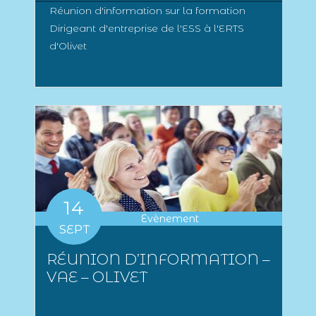
Réunion d'information sur la formation
Dirigeant d'entreprise de l'ESS à l'ERTS
d'Olivet
14
Evènement
SEPT
RÉUNION D’INFORMATION –
VAE – OLIVET