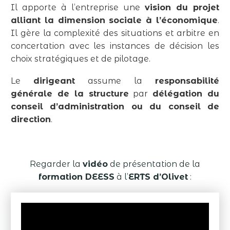
Il apporte à l’entreprise une
vision du projet
alliant la dimension sociale à l’économique
.
Il gère la complexité des situations et arbitre en
concertation avec les instances de décision les
choix stratégiques et de pilotage.
Le
dirigeant
assume la
responsabilité
générale de la structure
par
délégation du
conseil d’administration ou du conseil de
direction
.
Regarder la
vidéo
de présentation de la
formation DEESS
à l’
ERTS d’Olivet
: