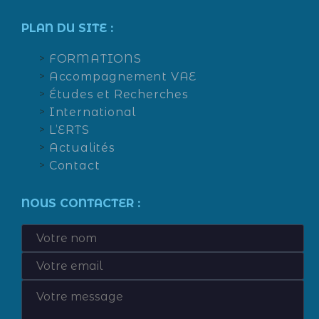
PLAN DU SITE :
FORMATIONS
Accompagnement VAE
Études et Recherches
International
L’ERTS
Actualités
Contact
NOUS CONTACTER :