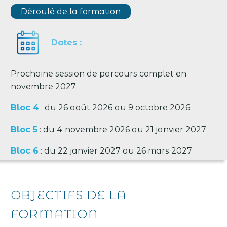
Déroulé de la formation
Dates :
Prochaine session de parcours complet en
novembre 2027
Bloc 4
: du 26 août 2026 au 9 octobre 2026
Bloc 5
: du 4 novembre 2026 au 21 janvier 2027
Bloc 6
: du 22 janvier 2027 au 26 mars 2027
OBJECTIFS DE LA
FORMATION