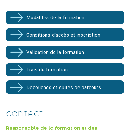
Modalités de la formation
Conditions d'accès et inscription
Validation de la formation
Frais de formation
Débouchés et suites de parcours
CONTACT
Responsable de la formation et des