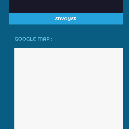
GOOGLE MAP :