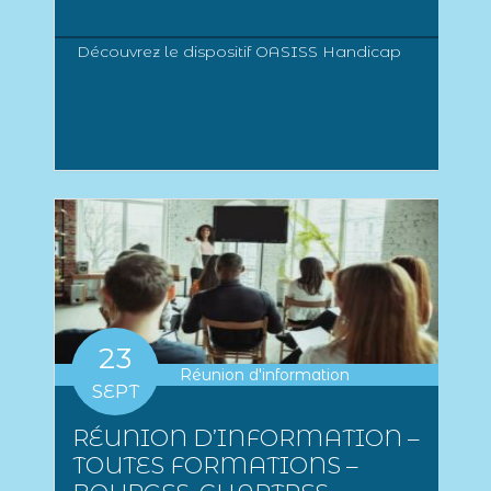
Découvrez le dispositif OASISS Handicap
23
Réunion d'information
SEPT
RÉUNION D’INFORMATION –
TOUTES FORMATIONS –