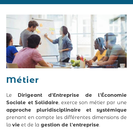
Métier
Le
Dirigeant d’Entreprise de l’Économie
Sociale et Solidaire
, exerce son métier par une
approche pluridisciplinaire et systémique
prenant en compte les différentes dimensions de
la
vie
et de la
gestion de l’entreprise
.